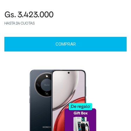
Gs. 3.423.000
HASTA 24 CUOTAS
COMPRAR