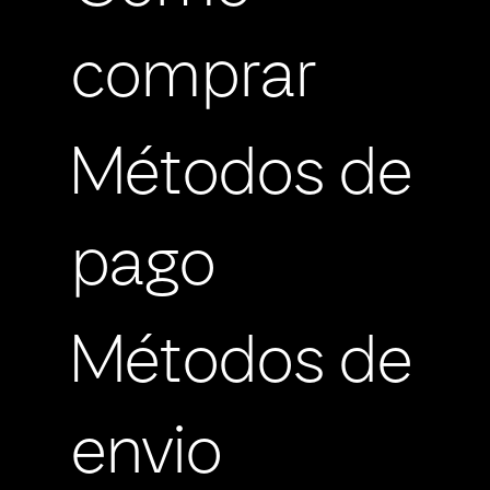
comprar
Métodos de
pago
Métodos de
envio