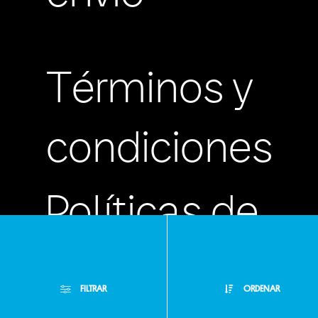
Términos y
condiciones
Políticas de
privacidad
FILTRAR
ORDENAR