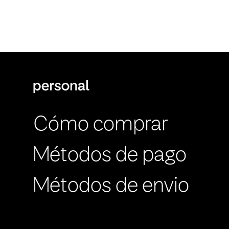
Cómo comprar
Métodos de pago
Métodos de envio