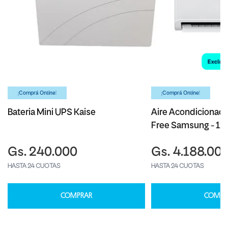
¡Comprá Online!
¡Comprá Online!
Bateria Mini UPS Kaise
Aire Acondicionado
Free Samsung - 1
Gs. 240.000
Gs. 4.188.00
HASTA 24 CUOTAS
HASTA 24 CUOTAS
COMPRAR
COMPR