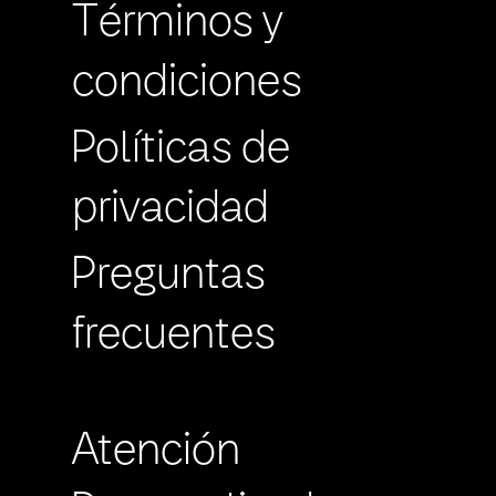
Términos y
condiciones
Políticas de
privacidad
Preguntas
frecuentes
Atención