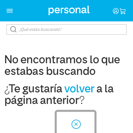
No encontramos lo que
estabas buscando
¿Te gustaría
volver
a la
página anterior?