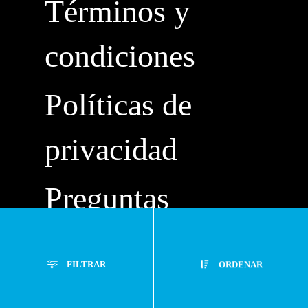
Términos y
condiciones
Políticas de
privacidad
Preguntas
frecuentes
FILTRAR
ORDENAR