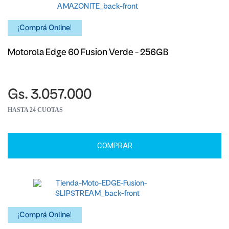
¡Comprá Online!
Motorola Edge 60 Fusion Verde - 256GB
Gs. 3.057.000
HASTA 24 CUOTAS
COMPRAR
¡Comprá Online!