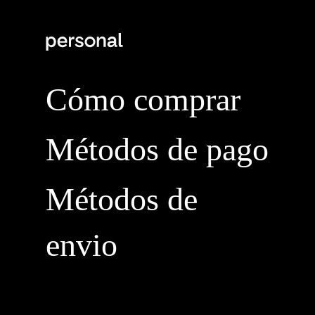
Cómo comprar
Métodos de pago
Métodos de
envio