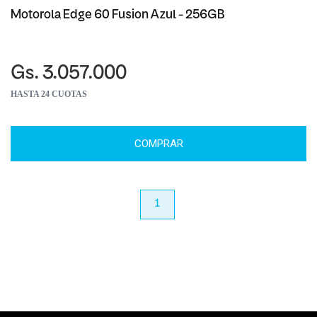
Motorola Edge 60 Fusion Azul - 256GB
Gs. 3.057.000
HASTA 24 CUOTAS
COMPRAR
anterior
1
próximo