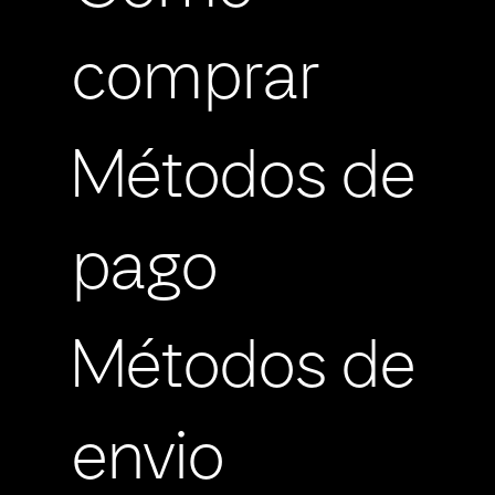
comprar
Métodos de
pago
Métodos de
envio