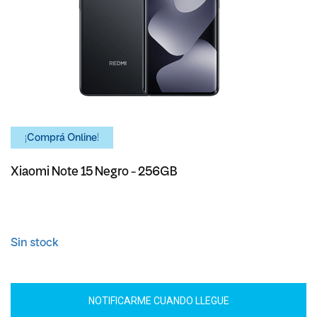
¡Comprá Online!
Xiaomi Note 15 Negro - 256GB
Sin stock
NOTIFICARME CUANDO LLEGUE