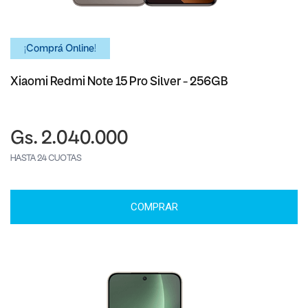
¡Comprá Online!
Xiaomi Redmi Note 15 Pro Silver - 256GB
Gs. 2.040.000
HASTA 24 CUOTAS
COMPRAR