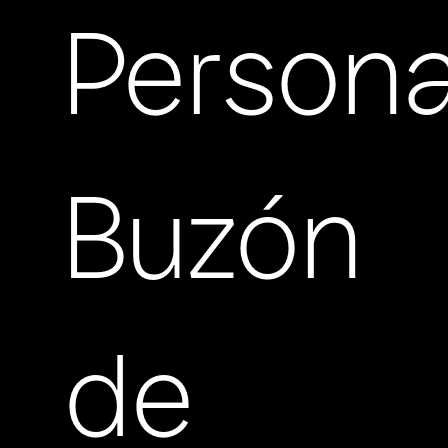
Persona
Buzón
de