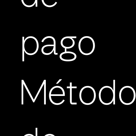
pago
Método