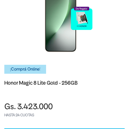
¡Comprá Online!
Honor Magic 8 Lite Gold - 256GB
Gs. 3.423.000
HASTA 24 CUOTAS