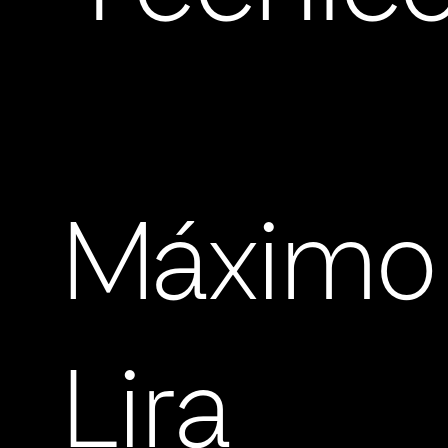
Máximo
Lira