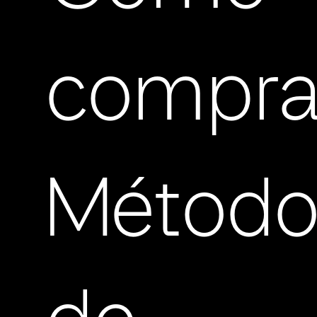
compra
Método