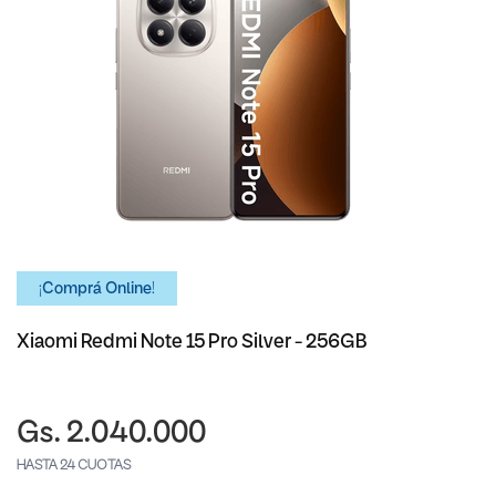
¡Comprá Online!
Xiaomi Redmi Note 15 Pro Silver - 256GB
Gs. 2.040.000
HASTA 24 CUOTAS