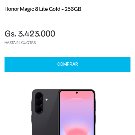
Honor Magic 8 Lite Gold - 256GB
Gs. 3.423.000
HASTA 24 CUOTAS
COMPRAR