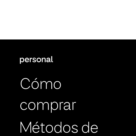
Cómo
comprar
Métodos de