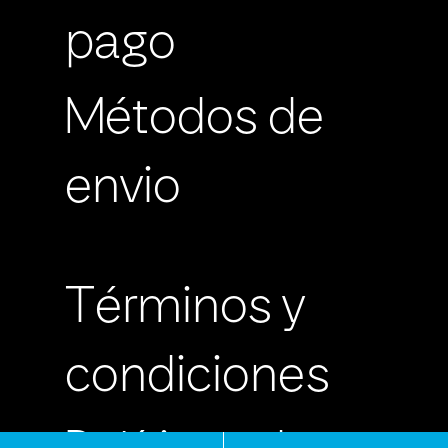
pago
Métodos de
envio
Términos y
condiciones