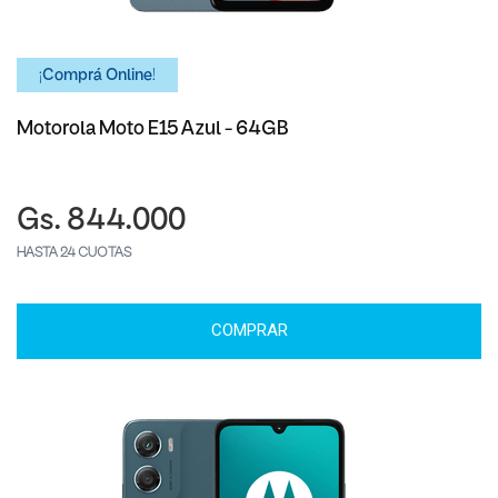
¡Comprá Online!
Motorola Moto E15 Azul - 64GB
Gs. 844.000
HASTA 24 CUOTAS
COMPRAR