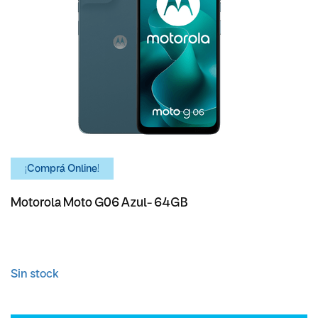
¡Comprá Online!
Motorola Moto G06 Azul- 64GB
Sin stock