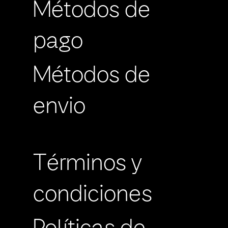
Métodos de
pago
Métodos de
envio
Términos y
condiciones