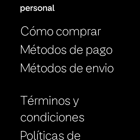
Cómo comprar
Métodos de pago
Métodos de envio
Términos y
condiciones
Políticas de