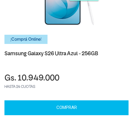
¡Comprá Online!
Samsung Galaxy S26 Ultra Azul - 256GB
Gs. 10.949.000
HASTA 24 CUOTAS
COMPRAR