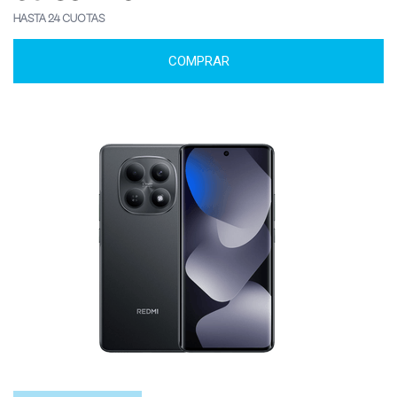
HASTA 24 CUOTAS
COMPRAR