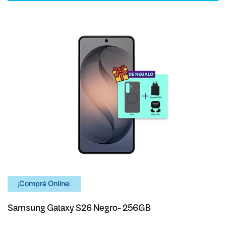
¡Comprá Online!
Samsung Galaxy S26 Negro- 256GB