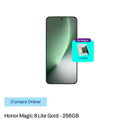
¡Comprá Online!
Honor Magic 8 Lite Gold - 256GB