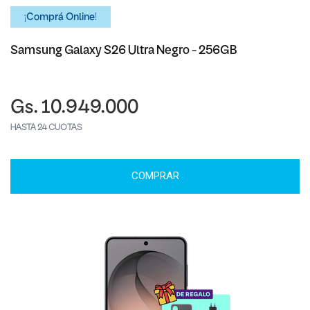
¡Comprá Online!
Samsung Galaxy S26 Ultra Negro - 256GB
Gs. 10.949.000
HASTA 24 CUOTAS
COMPRAR