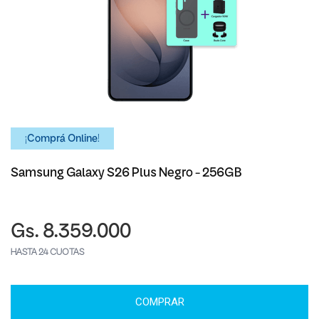
¡Comprá Online!
Samsung Galaxy S26 Plus Negro - 256GB
Gs. 8.359.000
HASTA 24 CUOTAS
COMPRAR