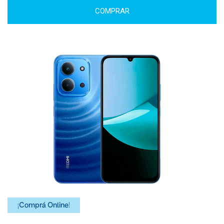
COMPRAR
¡Comprá Online!