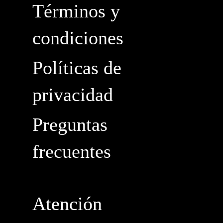
Términos y
condiciones
Políticas de
privacidad
Preguntas
frecuentes
Atención