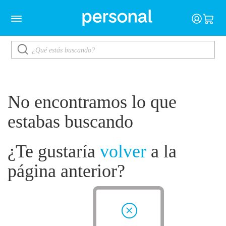
No encontramos lo que
estabas buscando
¿Te gustaría
volver
a la
página anterior?