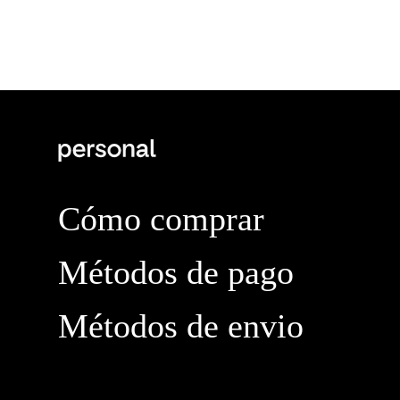
Cómo comprar
Métodos de pago
Métodos de envio