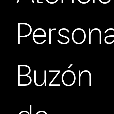
Persona
Buzón