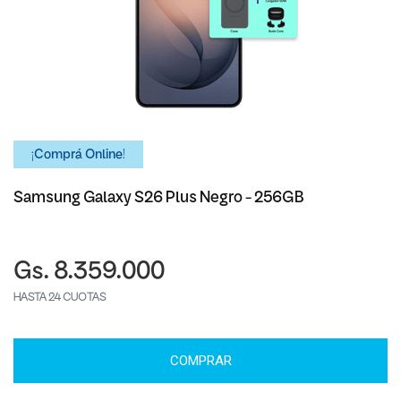
¡Comprá Online!
Samsung Galaxy S26 Plus Negro - 256GB
Gs. 8.359.000
HASTA 24 CUOTAS
COMPRAR