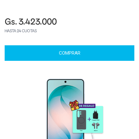
Gs. 3.423.000
HASTA 24 CUOTAS
COMPRAR