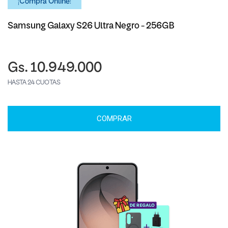
¡Comprá Online!
Samsung Galaxy S26 Ultra Negro - 256GB
Gs. 10.949.000
HASTA 24 CUOTAS
COMPRAR