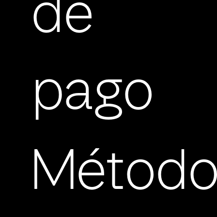
de
pago
Método