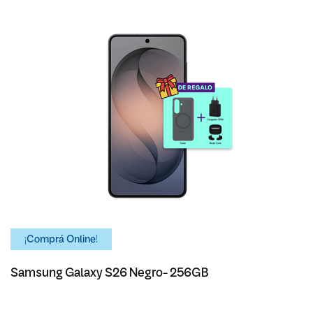
¡Comprá Online!
Samsung Galaxy S26 Negro- 256GB