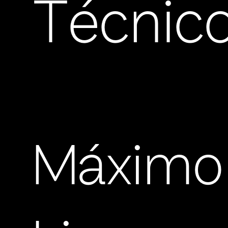
Técnic
Máximo