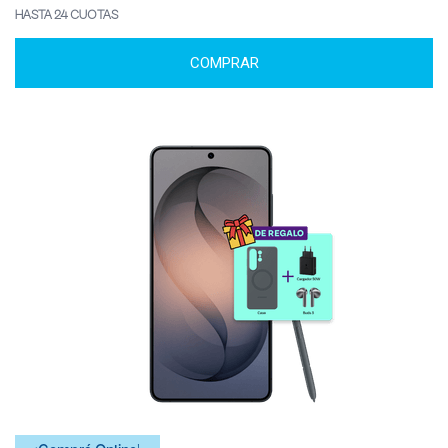
HASTA 24 CUOTAS
COMPRAR