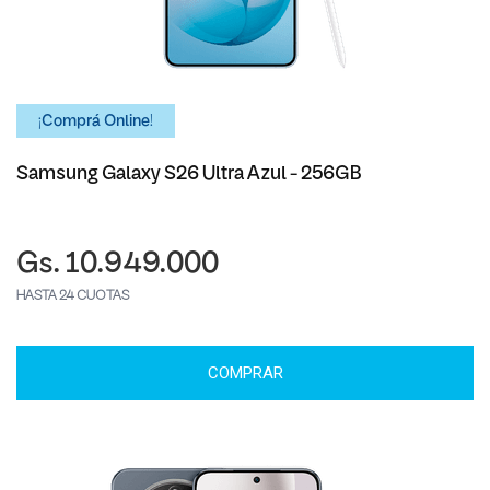
¡Comprá Online!
Samsung Galaxy S26 Ultra Azul - 256GB
Gs. 10.949.000
HASTA 24 CUOTAS
COMPRAR