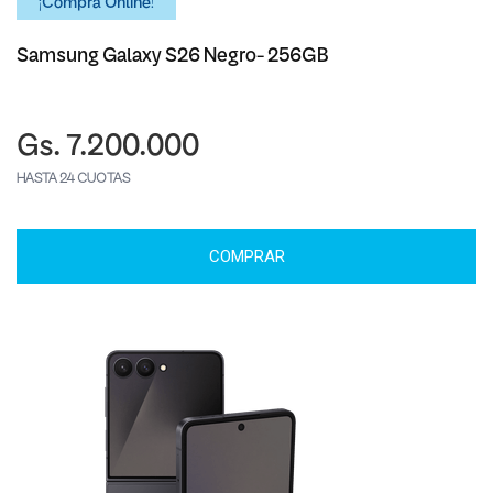
¡Comprá Online!
Samsung Galaxy S26 Negro- 256GB
Gs. 7.200.000
HASTA 24 CUOTAS
COMPRAR