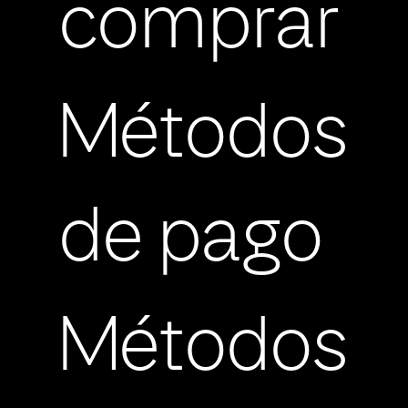
comprar
Métodos
de pago
Métodos