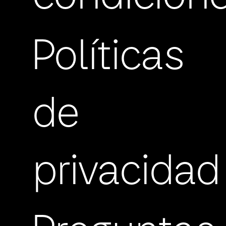
Políticas
de
privacidad