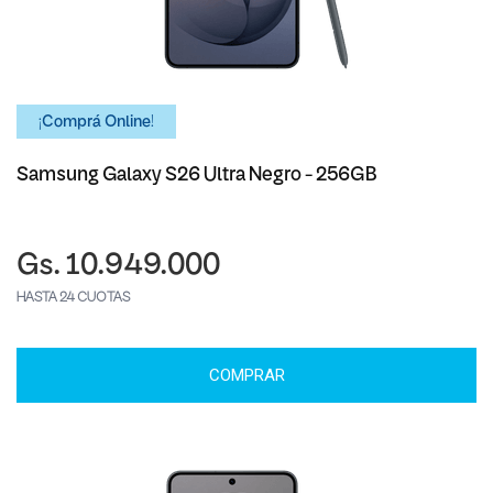
¡Comprá Online!
Samsung Galaxy S26 Ultra Negro - 256GB
Gs. 10.949.000
HASTA 24 CUOTAS
COMPRAR