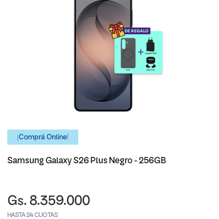
¡Comprá Online!
Samsung Galaxy S26 Plus Negro - 256GB
Gs. 8.359.000
HASTA 24 CUOTAS