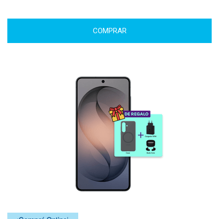
COMPRAR