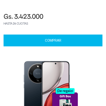
Gs. 3.423.000
HASTA 24 CUOTAS
COMPRAR