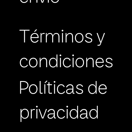
Términos y
condiciones
Políticas de
privacidad