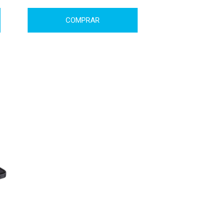
COMPRAR