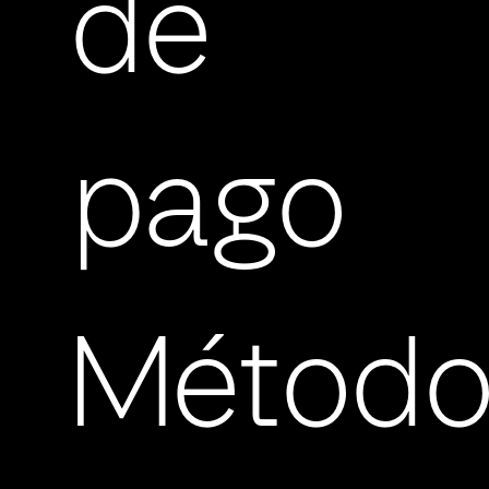
de
pago
Método