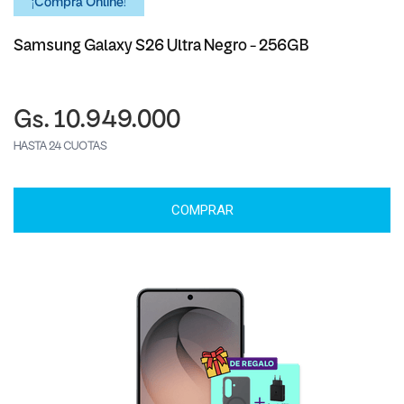
¡Comprá Online!
Samsung Galaxy S26 Ultra Negro - 256GB
Gs. 10.949.000
HASTA 24 CUOTAS
COMPRAR