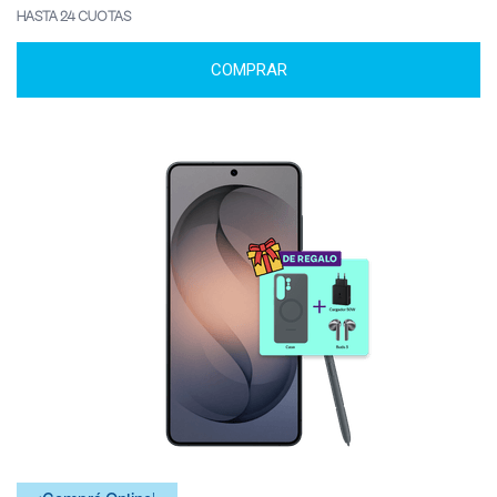
HASTA 24 CUOTAS
COMPRAR