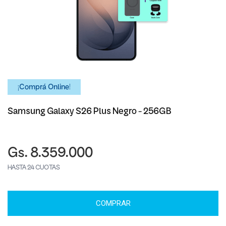
¡Comprá Online!
Samsung Galaxy S26 Plus Negro - 256GB
Gs. 8.359.000
HASTA 24 CUOTAS
COMPRAR