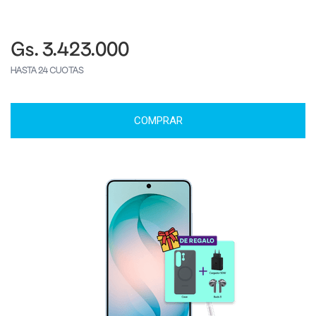
Gs. 3.423.000
HASTA 24 CUOTAS
COMPRAR