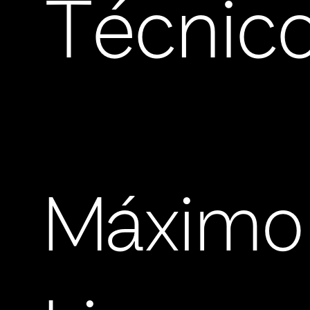
Técnic
Máximo