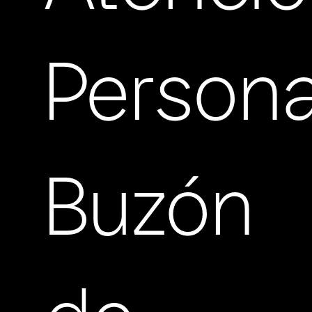
Persona
Buzón