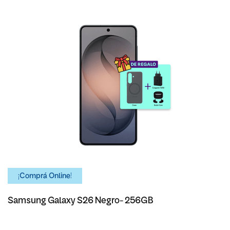
¡Comprá Online!
Samsung Galaxy S26 Negro- 256GB