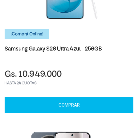
¡Comprá Online!
Samsung Galaxy S26 Ultra Azul - 256GB
Gs. 10.949.000
HASTA 24 CUOTAS
COMPRAR