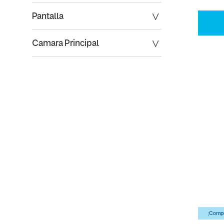
Pantalla
Camara Principal
¡Compr