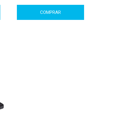
COMPRAR