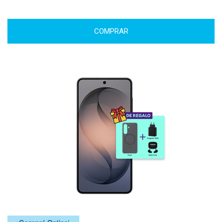
COMPRAR