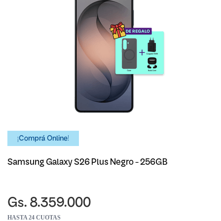
¡Comprá Online!
Samsung Galaxy S26 Plus Negro - 256GB
Gs. 8.359.000
HASTA 24 CUOTAS