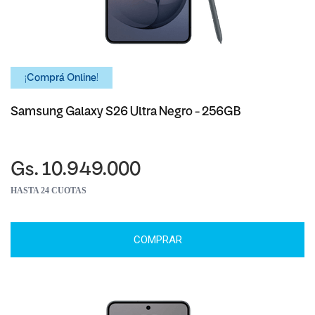
¡Comprá Online!
Samsung Galaxy S26 Ultra Negro - 256GB
Gs. 10.949.000
HASTA 24 CUOTAS
COMPRAR