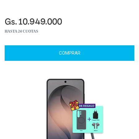
Gs. 10.949.000
HASTA 24 CUOTAS
COMPRAR