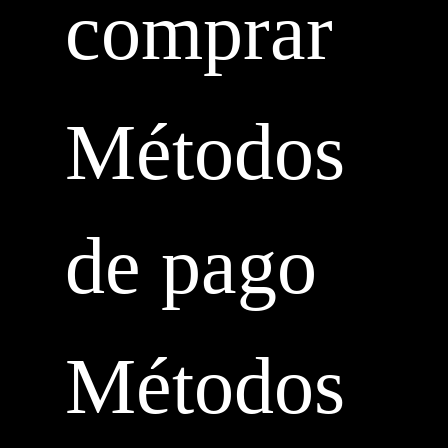
comprar
Métodos
de pago
Métodos