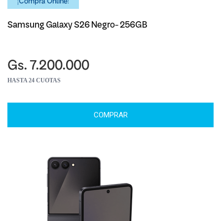
¡Comprá Online!
Samsung Galaxy S26 Negro- 256GB
Gs. 7.200.000
HASTA 24 CUOTAS
COMPRAR