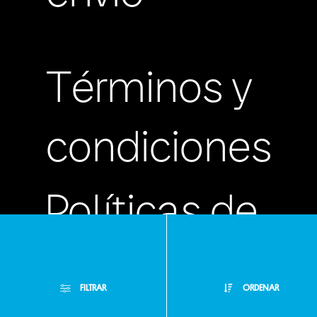
Términos y
condiciones
Políticas de
privacidad
FILTRAR
ORDENAR