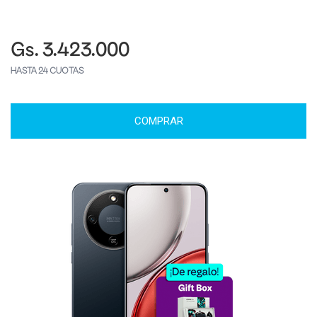
Gs. 3.423.000
HASTA 24 CUOTAS
COMPRAR