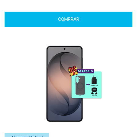
COMPRAR