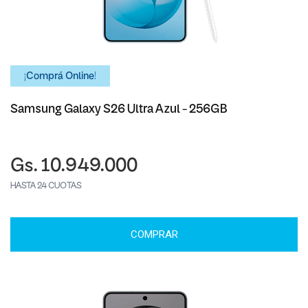
¡Comprá Online!
Samsung Galaxy S26 Ultra Azul - 256GB
Gs. 10.949.000
HASTA 24 CUOTAS
COMPRAR