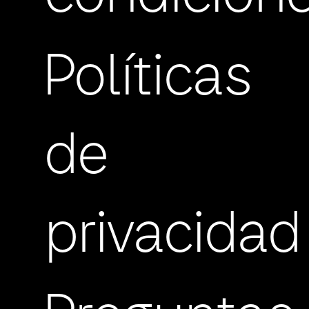
Políticas
de
privacidad