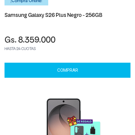
¡Comprá Online!
Samsung Galaxy S26 Plus Negro - 256GB
Gs. 8.359.000
HASTA 24 CUOTAS
COMPRAR