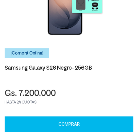
¡Comprá Online!
Samsung Galaxy S26 Negro- 256GB
Gs. 7.200.000
HASTA 24 CUOTAS
COMPRAR