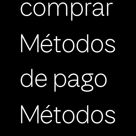
comprar
Métodos
de pago
Métodos