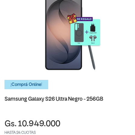
¡Comprá Online!
Samsung Galaxy S26 Ultra Negro - 256GB
Gs. 10.949.000
HASTA 24 CUOTAS