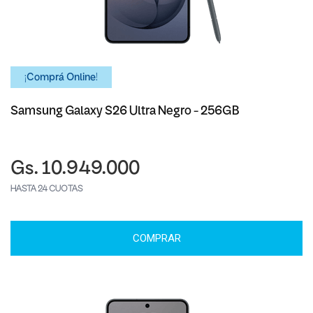
¡Comprá Online!
Samsung Galaxy S26 Ultra Negro - 256GB
Gs. 10.949.000
HASTA 24 CUOTAS
COMPRAR