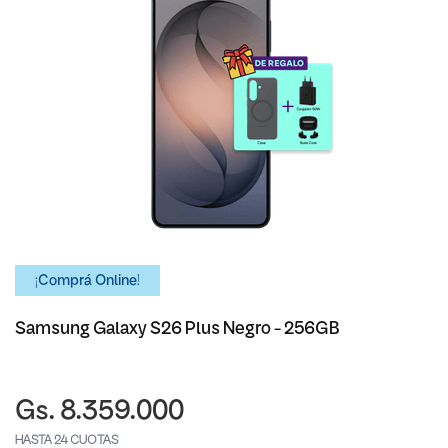
¡Comprá Online!
Samsung Galaxy S26 Plus Negro - 256GB
Gs. 8.359.000
HASTA 24 CUOTAS