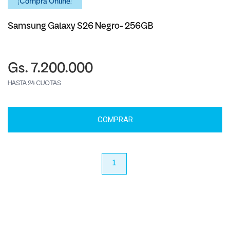
¡Comprá Online!
Samsung Galaxy S26 Negro- 256GB
Gs. 7.200.000
HASTA 24 CUOTAS
COMPRAR
anterior
1
próximo