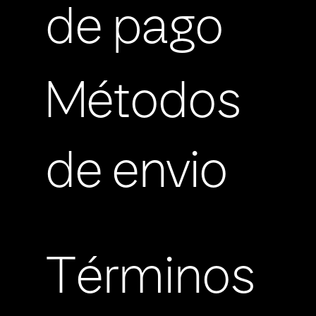
de pago
Métodos
de envio
Términos