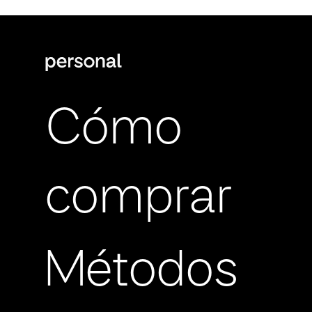
Cómo
comprar
Métodos