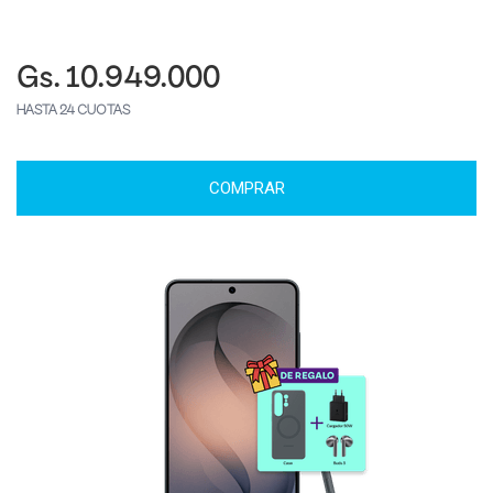
Gs. 10.949.000
HASTA 24 CUOTAS
COMPRAR