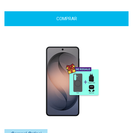
COMPRAR