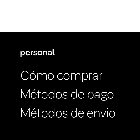
Cómo comprar
Métodos de pago
Métodos de envio