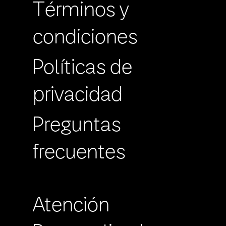
Términos y
condiciones
Políticas de
privacidad
Preguntas
frecuentes
Atención