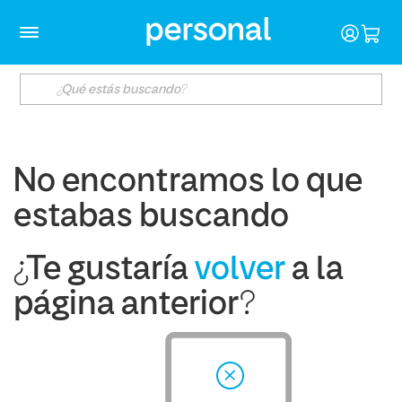
No encontramos lo que
estabas buscando
¿Te gustaría
volver
a la
página anterior?