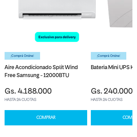
¡Comprá Online!
¡Comprá Online!
Aire Acondicionado Split Wind
Bateria Mini UPS Ka
Free Samsung - 12000BTU
Gs. 4.188.000
Gs. 240.000
HASTA 24 CUOTAS
HASTA 24 CUOTAS
COMPRAR
COMPR