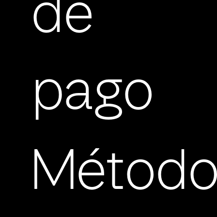
de
pago
Método