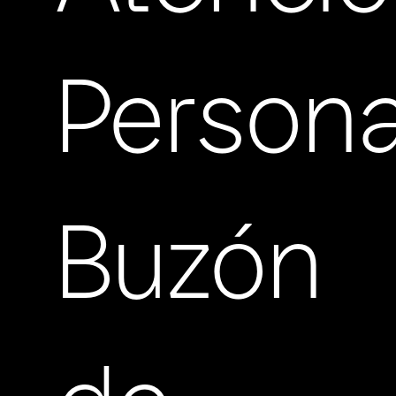
Persona
Buzón