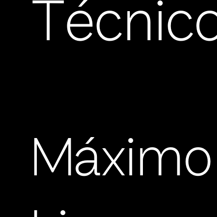
Técnic
Máximo