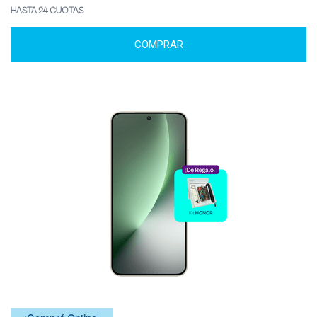
HASTA 24 CUOTAS
COMPRAR