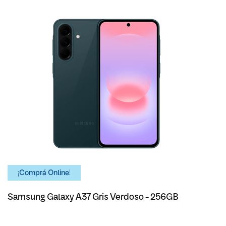
¡Comprá Online!
Samsung Galaxy A37 Gris Verdoso - 256GB