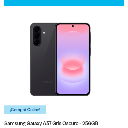
¡Comprá Online!
Samsung Galaxy A37 Gris Oscuro - 256GB