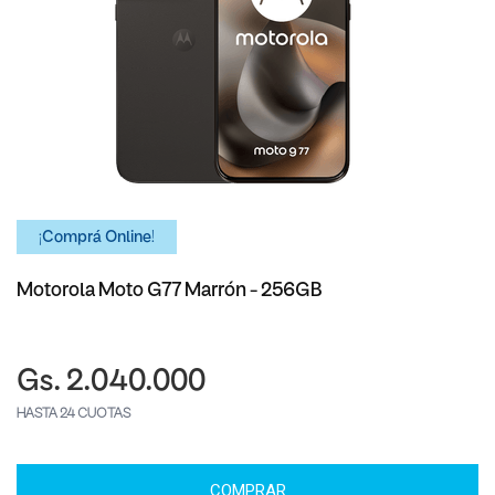
¡Comprá Online!
Motorola Moto G77 Marrón - 256GB
Gs. 2.040.000
HASTA 24 CUOTAS
COMPRAR