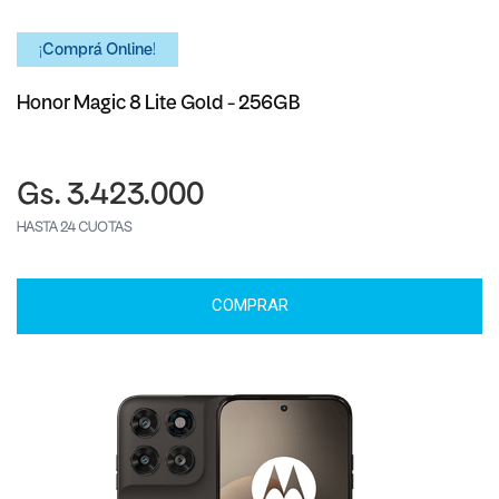
¡Comprá Online!
Honor Magic 8 Lite Gold - 256GB
Gs. 3.423.000
HASTA 24 CUOTAS
COMPRAR