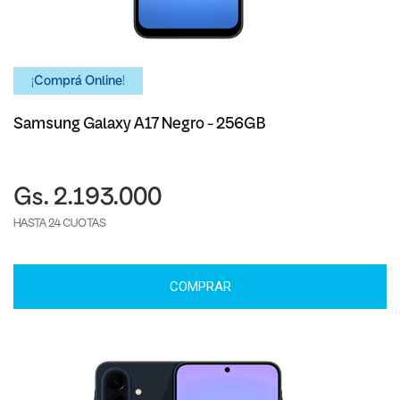
¡Comprá Online!
Samsung Galaxy A17 Negro - 256GB
Gs. 2.193.000
HASTA 24 CUOTAS
COMPRAR