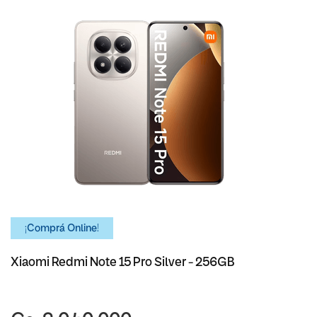
¡Comprá Online!
Xiaomi Redmi Note 15 Pro Silver - 256GB