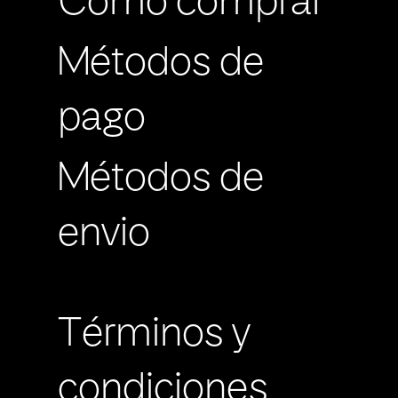
Cómo comprar
Métodos de
pago
Métodos de
envio
Términos y
condiciones