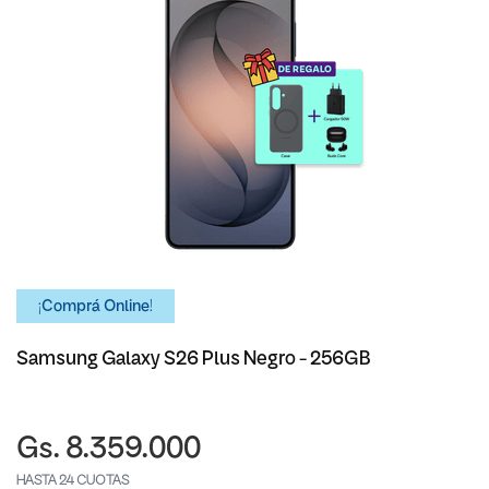
¡Comprá Online!
Samsung Galaxy S26 Plus Negro - 256GB
Gs. 8.359.000
HASTA 24 CUOTAS