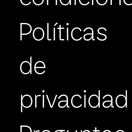
Políticas
de
privacidad