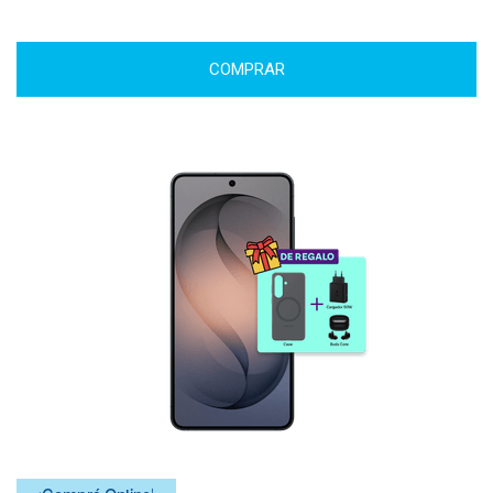
COMPRAR