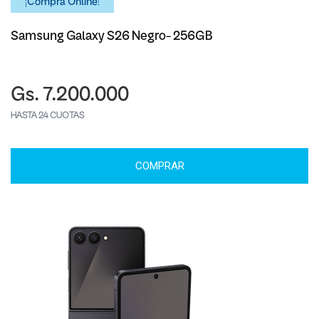
¡Comprá Online!
Samsung Galaxy S26 Negro- 256GB
Gs. 7.200.000
HASTA 24 CUOTAS
COMPRAR