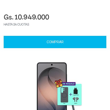
Gs. 10.949.000
HASTA 24 CUOTAS
COMPRAR