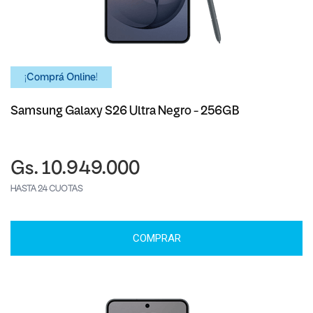
¡Comprá Online!
Samsung Galaxy S26 Ultra Negro - 256GB
Gs. 10.949.000
HASTA 24 CUOTAS
COMPRAR