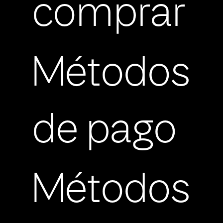
comprar
Métodos
de pago
Métodos