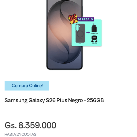
¡Comprá Online!
Samsung Galaxy S26 Plus Negro - 256GB
Gs. 8.359.000
HASTA 24 CUOTAS