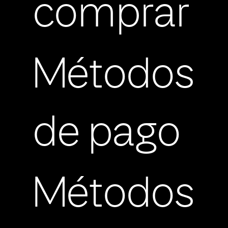
comprar
Métodos
de pago
Métodos