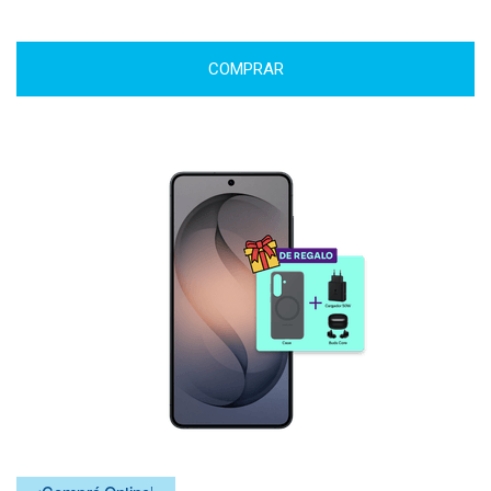
COMPRAR