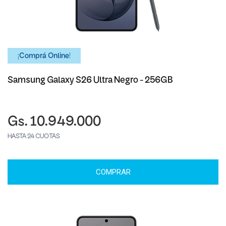
¡Comprá Online!
Samsung Galaxy S26 Ultra Negro - 256GB
Gs. 10.949.000
HASTA 24 CUOTAS
COMPRAR