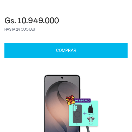
Gs. 10.949.000
HASTA 24 CUOTAS
COMPRAR