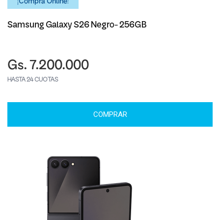
¡Comprá Online!
Samsung Galaxy S26 Negro- 256GB
Gs. 7.200.000
HASTA 24 CUOTAS
COMPRAR