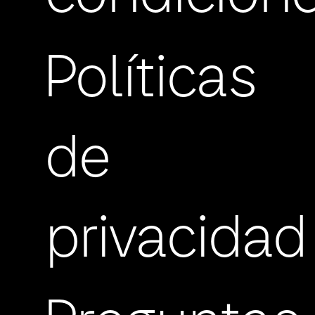
Políticas
de
privacidad