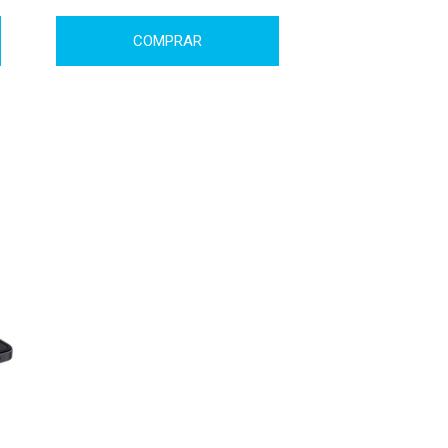
COMPRAR