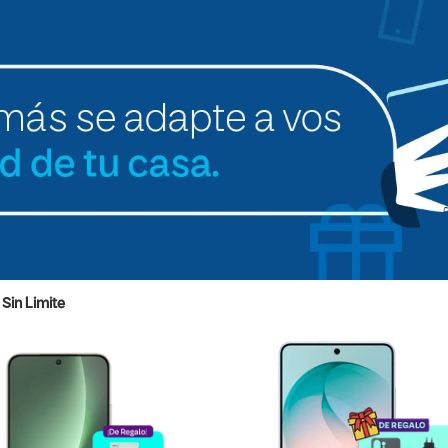
Sin Limite