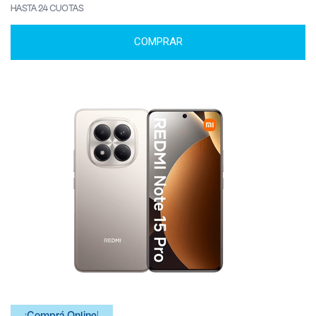
HASTA 24 CUOTAS
COMPRAR