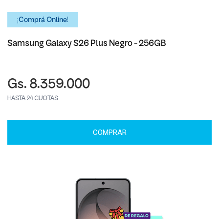
¡Comprá Online!
Samsung Galaxy S26 Plus Negro - 256GB
Gs. 8.359.000
HASTA 24 CUOTAS
COMPRAR