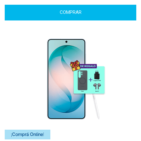
COMPRAR
¡Comprá Online!