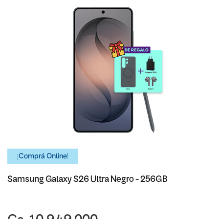
¡Comprá Online!
Samsung Galaxy S26 Ultra Negro - 256GB