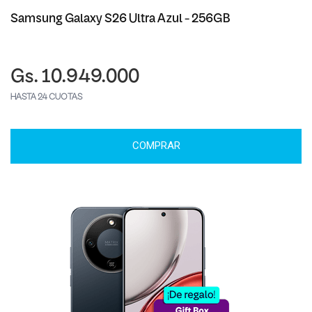
Samsung Galaxy S26 Ultra Azul - 256GB
Gs. 10.949.000
HASTA 24 CUOTAS
COMPRAR