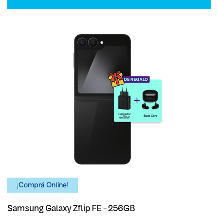
¡Comprá Online!
Samsung Galaxy Zflip FE - 256GB