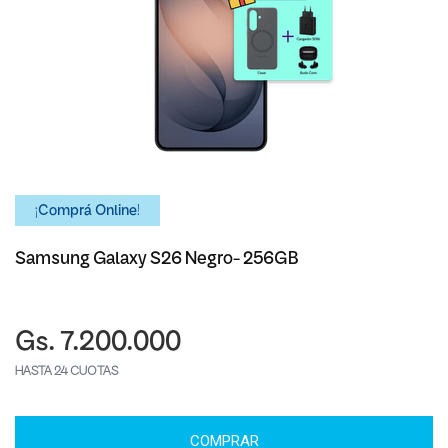
¡Comprá Online!
Samsung Galaxy S26 Negro- 256GB
Gs. 7.200.000
HASTA 24 CUOTAS
COMPRAR