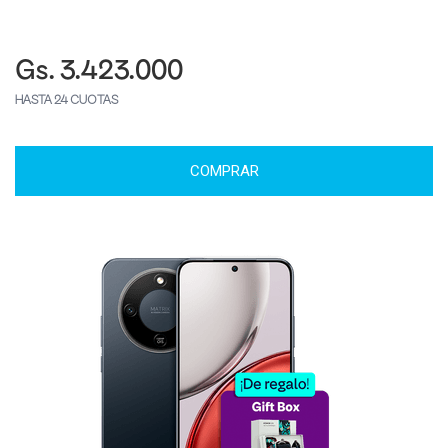
Gs. 3.423.000
HASTA 24 CUOTAS
COMPRAR