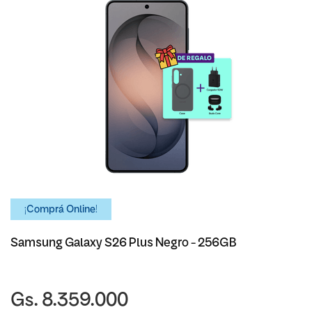
¡Comprá Online!
Samsung Galaxy S26 Plus Negro - 256GB
Gs. 8.359.000