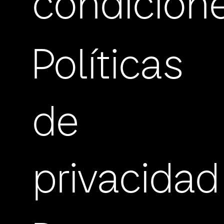
condicion
Políticas
de
privacidad