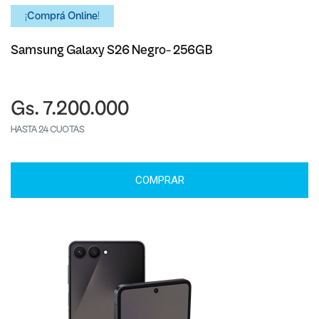
¡Comprá Online!
Samsung Galaxy S26 Negro- 256GB
Gs. 7.200.000
HASTA 24 CUOTAS
COMPRAR