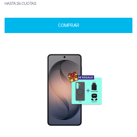
HASTA 24 CUOTAS
COMPRAR