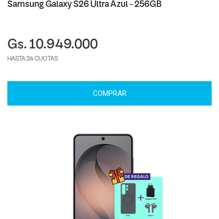
Samsung Galaxy S26 Ultra Azul - 256GB
Gs. 10.949.000
HASTA 24 CUOTAS
COMPRAR