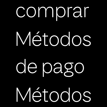
comprar
Métodos
de pago
Métodos