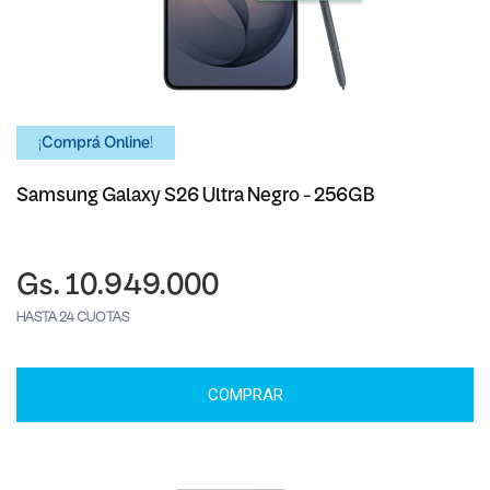
¡Comprá Online!
Samsung Galaxy S26 Ultra Negro - 256GB
Gs. 10.949.000
HASTA 24 CUOTAS
COMPRAR