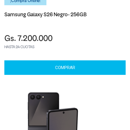
¡Comprá Online!
Samsung Galaxy S26 Negro- 256GB
Gs. 7.200.000
HASTA 24 CUOTAS
COMPRAR