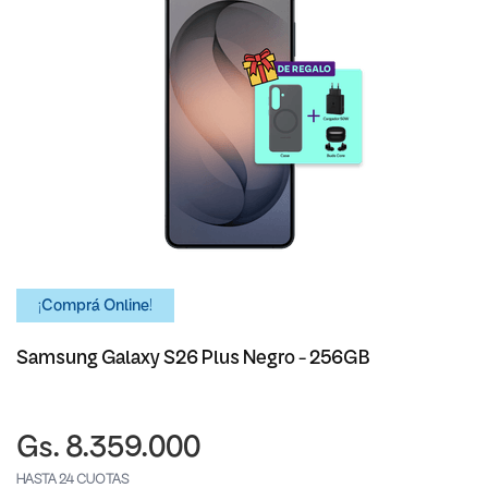
¡Comprá Online!
Samsung Galaxy S26 Plus Negro - 256GB
Gs. 8.359.000
HASTA 24 CUOTAS