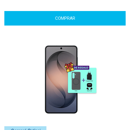
COMPRAR