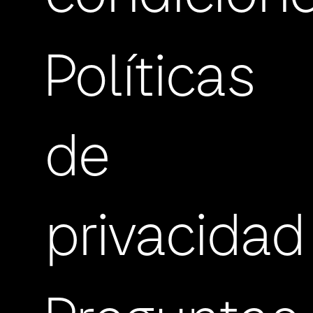
Políticas
de
privacidad