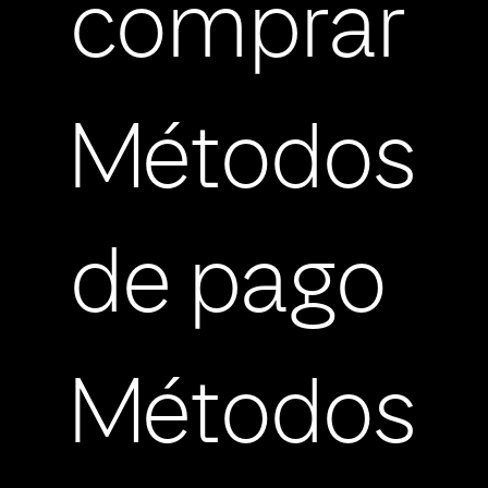
comprar
Métodos
de pago
Métodos