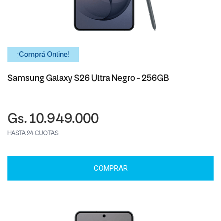
¡Comprá Online!
Samsung Galaxy S26 Ultra Negro - 256GB
Gs. 10.949.000
HASTA 24 CUOTAS
COMPRAR