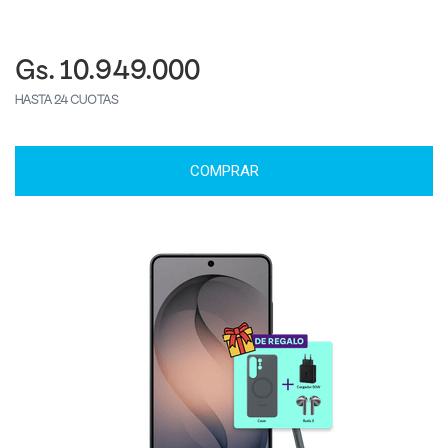
Gs. 10.949.000
HASTA 24 CUOTAS
COMPRAR