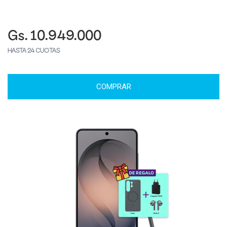
Gs. 10.949.000
HASTA 24 CUOTAS
COMPRAR