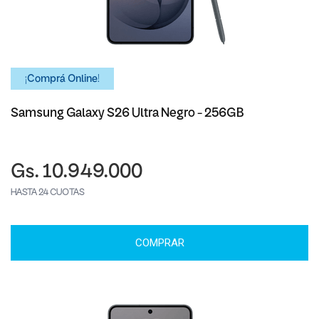
¡Comprá Online!
Samsung Galaxy S26 Ultra Negro - 256GB
Gs. 10.949.000
HASTA 24 CUOTAS
COMPRAR