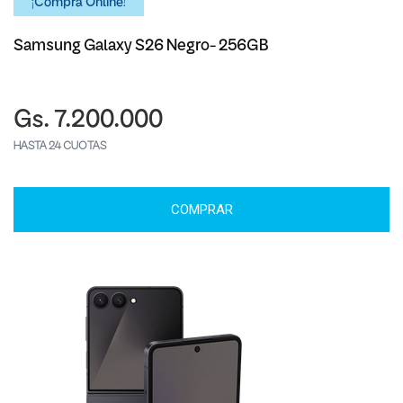
¡Comprá Online!
Samsung Galaxy S26 Negro- 256GB
Gs. 7.200.000
HASTA 24 CUOTAS
COMPRAR