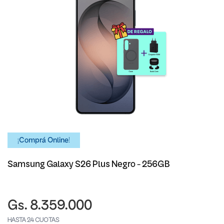
¡Comprá Online!
Samsung Galaxy S26 Plus Negro - 256GB
Gs. 8.359.000
HASTA 24 CUOTAS