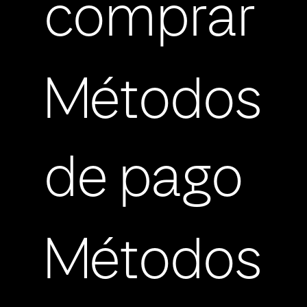
comprar
Métodos
de pago
Métodos