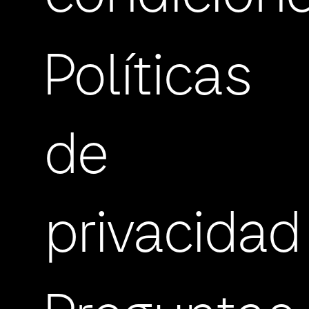
Políticas
de
privacidad