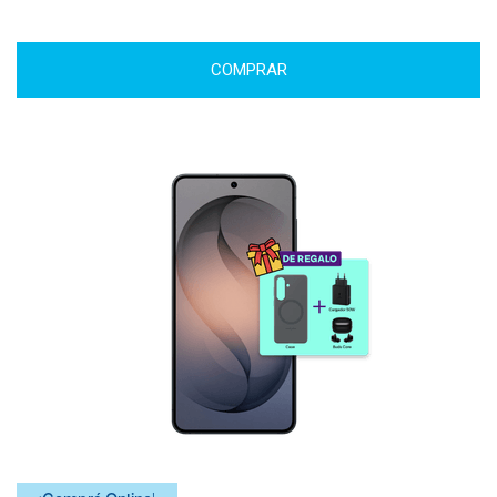
COMPRAR