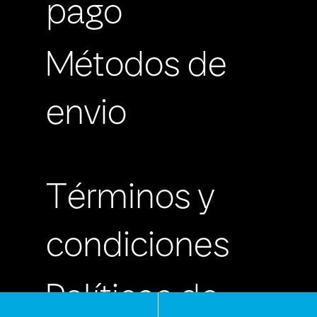
pago
Métodos de
envio
Términos y
condiciones
Políticas de