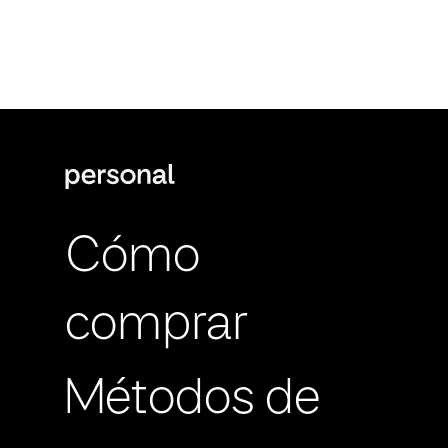
Cómo
comprar
Métodos de