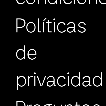
Políticas
de
privacidad