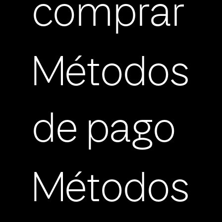
comprar
Métodos
de pago
Métodos