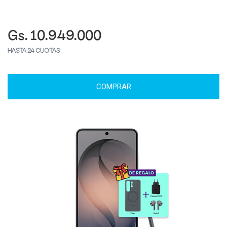
Gs. 10.949.000
HASTA 24 CUOTAS
COMPRAR