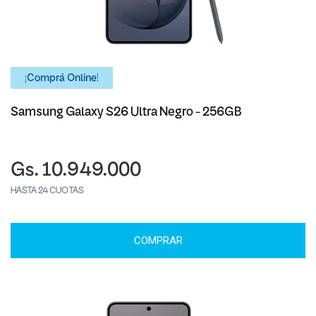
¡Comprá Online!
Samsung Galaxy S26 Ultra Negro - 256GB
Gs. 10.949.000
HASTA 24 CUOTAS
COMPRAR