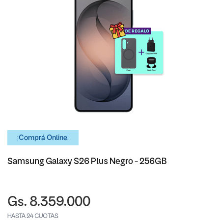
¡Comprá Online!
Samsung Galaxy S26 Plus Negro - 256GB
Gs. 8.359.000
HASTA 24 CUOTAS