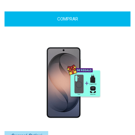
COMPRAR