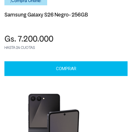
¡Comprá Online!
Samsung Galaxy S26 Negro- 256GB
Gs. 7.200.000
HASTA 24 CUOTAS
COMPRAR