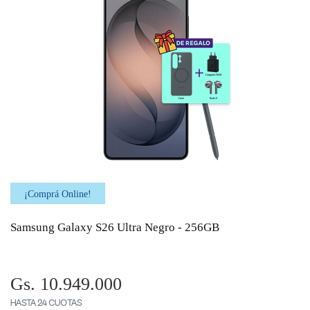
¡Comprá Online!
Samsung Galaxy S26 Ultra Negro - 256GB
Gs. 10.949.000
HASTA 24 CUOTAS