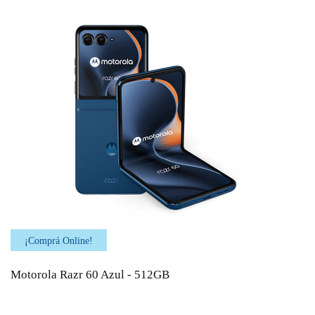
¡Comprá Online!
Motorola Razr 60 Azul - 512GB