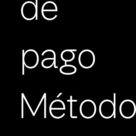
de
pago
Método