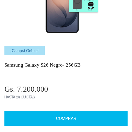
¡Comprá Online!
Samsung Galaxy S26 Negro- 256GB
Gs. 7.200.000
HASTA 24 CUOTAS
COMPRAR