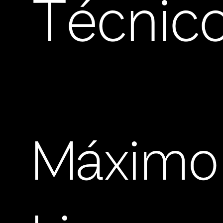
Técnic
Máximo