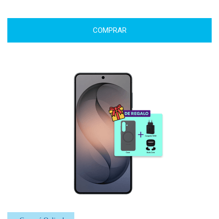
COMPRAR