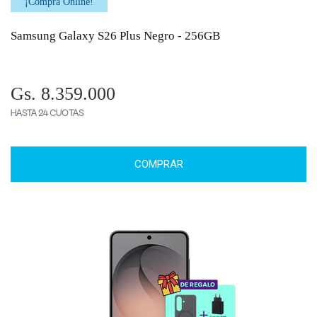
¡Comprá Online!
Samsung Galaxy S26 Plus Negro - 256GB
Gs. 8.359.000
HASTA 24 CUOTAS
COMPRAR