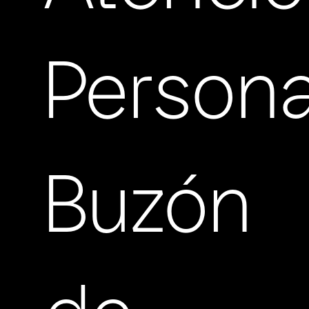
Persona
Buzón