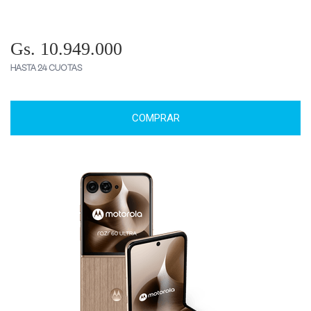
Gs. 10.949.000
HASTA 24 CUOTAS
COMPRAR