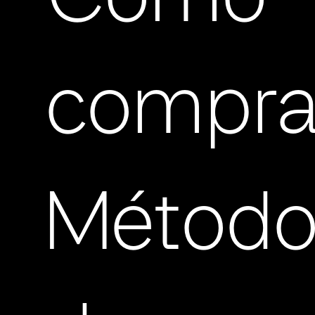
compra
Método