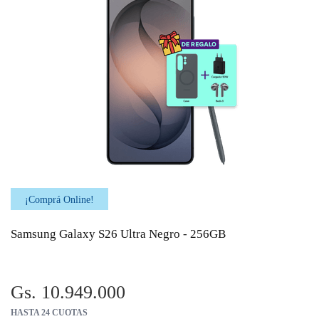
¡Comprá Online!
Samsung Galaxy S26 Ultra Negro - 256GB
Gs. 10.949.000
HASTA 24 CUOTAS