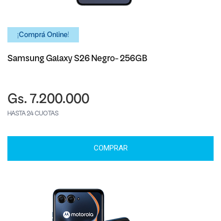
¡Comprá Online!
Samsung Galaxy S26 Negro- 256GB
Gs. 7.200.000
HASTA 24 CUOTAS
COMPRAR