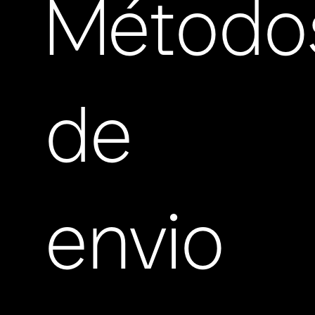
Método
de
envio