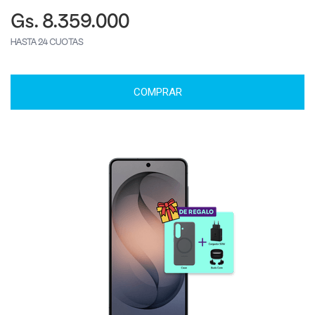
Gs. 8.359.000
HASTA 24 CUOTAS
COMPRAR