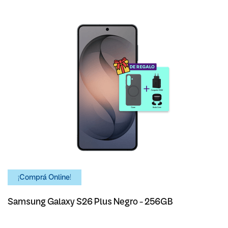
¡Comprá Online!
Samsung Galaxy S26 Plus Negro - 256GB