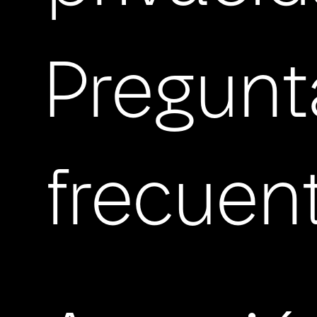
Pregunt
frecuen