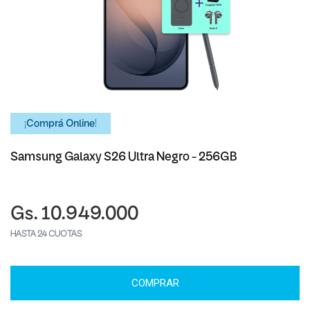
¡Comprá Online!
Samsung Galaxy S26 Ultra Negro - 256GB
Gs. 10.949.000
HASTA 24 CUOTAS
COMPRAR