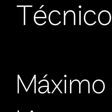
Técnic
Máximo