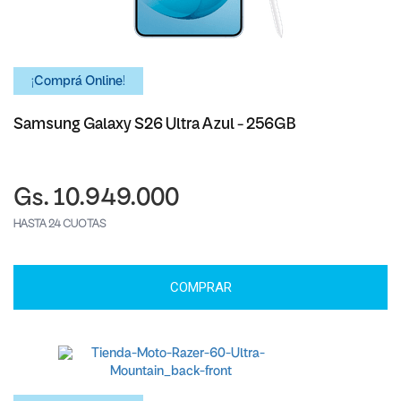
¡Comprá Online!
Samsung Galaxy S26 Ultra Azul - 256GB
Gs. 10.949.000
HASTA 24 CUOTAS
COMPRAR