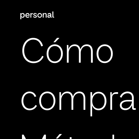
Cómo
compra