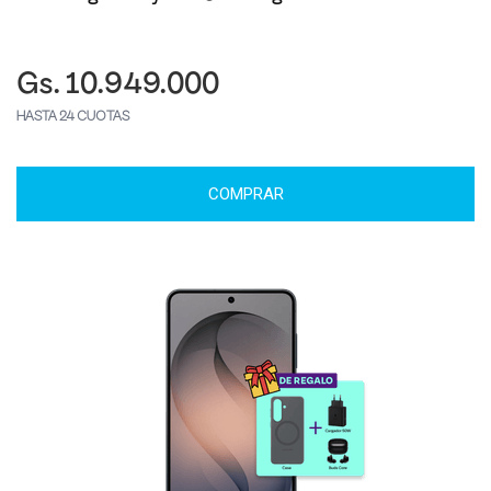
Gs. 10.949.000
HASTA 24 CUOTAS
COMPRAR