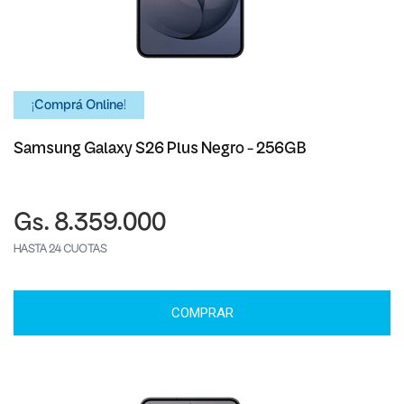
¡Comprá Online!
Samsung Galaxy S26 Plus Negro - 256GB
Gs. 8.359.000
HASTA 24 CUOTAS
COMPRAR