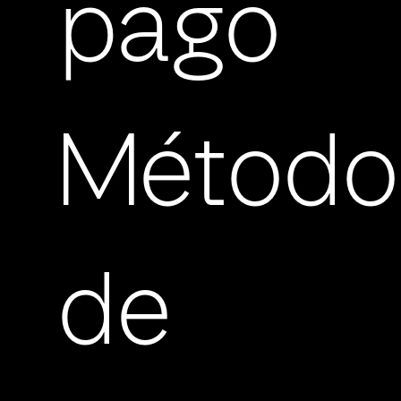
pago
Método
de