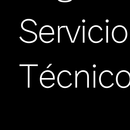
Servicio
Técnic