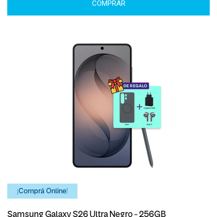
COMPRAR
¡Comprá Online!
Samsung Galaxy S26 Ultra Negro - 256GB