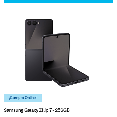
¡Comprá Online!
Samsung Galaxy Zflip 7 - 256GB