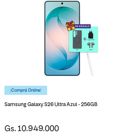
¡Comprá Online!
Samsung Galaxy S26 Ultra Azul - 256GB
Gs. 10.949.000