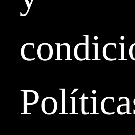
condici
Política