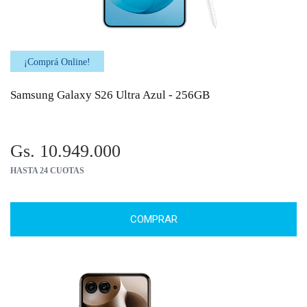
¡Comprá Online!
Samsung Galaxy S26 Ultra Azul - 256GB
Gs. 10.949.000
HASTA 24 CUOTAS
COMPRAR