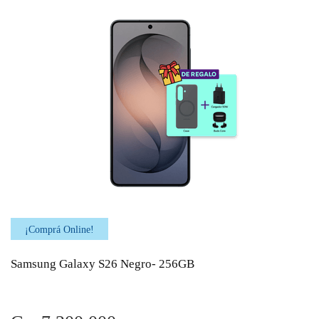
¡Comprá Online!
Samsung Galaxy S26 Negro- 256GB