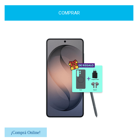
COMPRAR
¡Comprá Online!