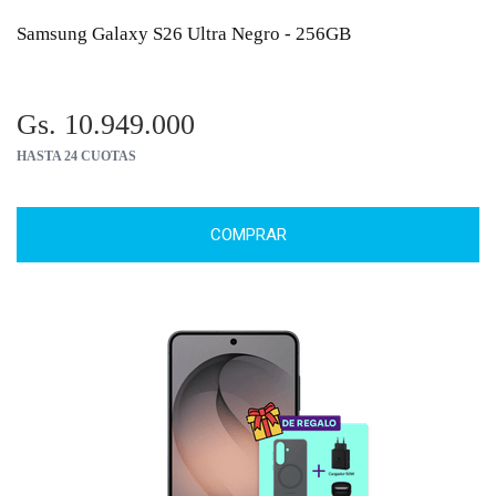
Samsung Galaxy S26 Ultra Negro - 256GB
Gs. 10.949.000
HASTA 24 CUOTAS
COMPRAR