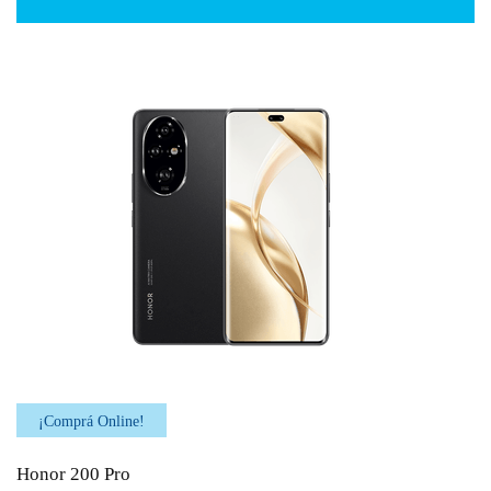
¡Comprá Online!
Honor 200 Pro