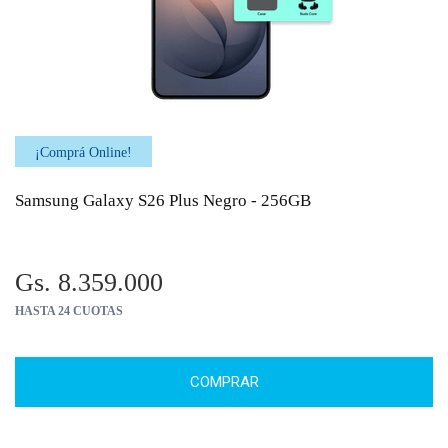
¡Comprá Online!
Samsung Galaxy S26 Plus Negro - 256GB
Gs. 8.359.000
HASTA 24 CUOTAS
COMPRAR