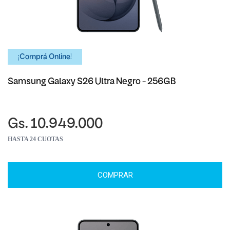
¡Comprá Online!
Samsung Galaxy S26 Ultra Negro - 256GB
Gs. 10.949.000
HASTA 24 CUOTAS
COMPRAR