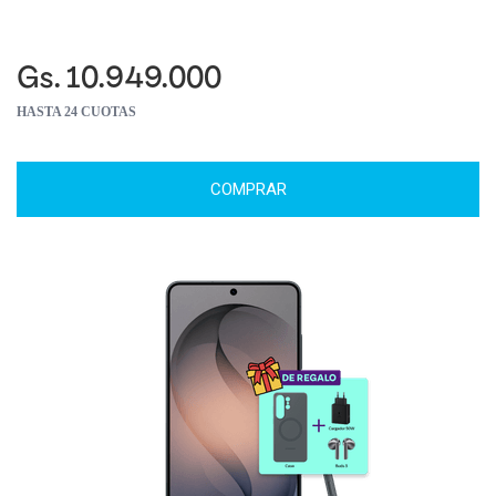
Gs. 10.949.000
HASTA 24 CUOTAS
COMPRAR