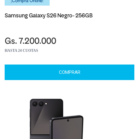
¡Comprá Online!
Samsung Galaxy S26 Negro- 256GB
Gs. 7.200.000
HASTA 24 CUOTAS
COMPRAR