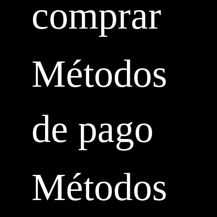
comprar
Métodos
de pago
Métodos