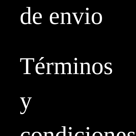
de envio
Términos
y
condiciones