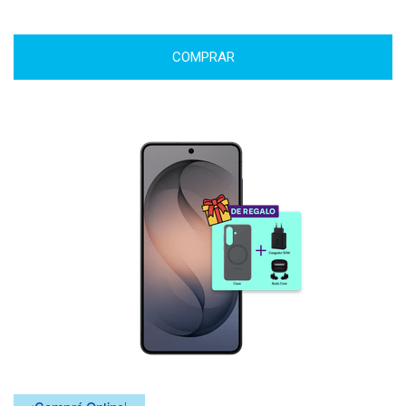
COMPRAR