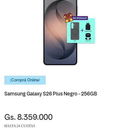
¡Comprá Online!
Samsung Galaxy S26 Plus Negro - 256GB
Gs. 8.359.000
HASTA 24 CUOTAS