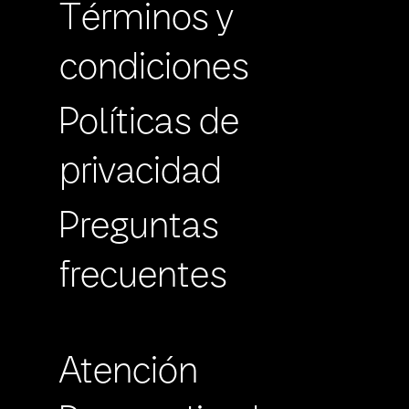
Términos y
condiciones
Políticas de
privacidad
Preguntas
frecuentes
Atención