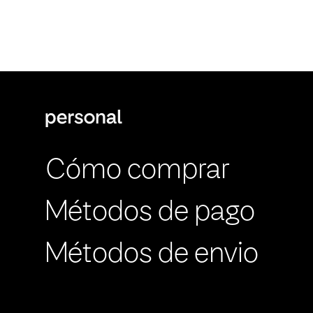
Cómo comprar
Métodos de pago
Métodos de envio