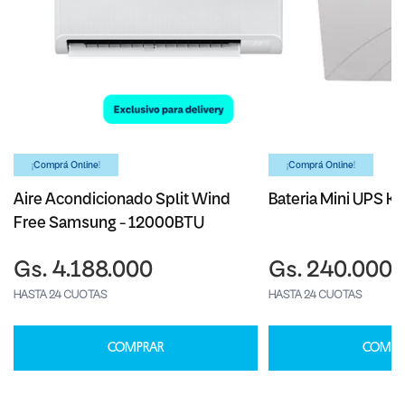
¡Comprá Online!
¡Comprá Online!
Aire Acondicionado Split Wind
Bateria Mini UPS Ka
Free Samsung - 12000BTU
Gs. 4.188.000
Gs. 240.000
HASTA 24 CUOTAS
HASTA 24 CUOTAS
COMPRAR
COMPR