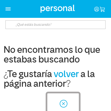
No encontramos lo que
estabas buscando
¿Te gustaría
volver
a la
página anterior?