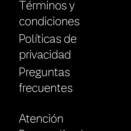
Términos y
condiciones
Políticas de
privacidad
Preguntas
frecuentes
Atención