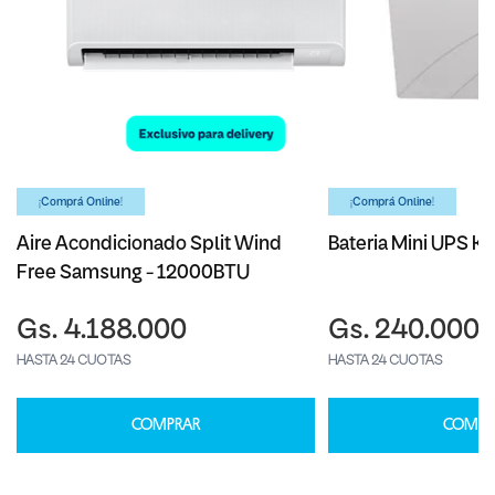
¡Comprá Online!
¡Comprá Online!
Aire Acondicionado Split Wind
Bateria Mini UPS Ka
Free Samsung - 12000BTU
Gs. 4.188.000
Gs. 240.000
HASTA 24 CUOTAS
HASTA 24 CUOTAS
COMPRAR
COMPR