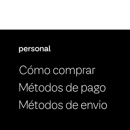
Cómo comprar
Métodos de pago
Métodos de envio