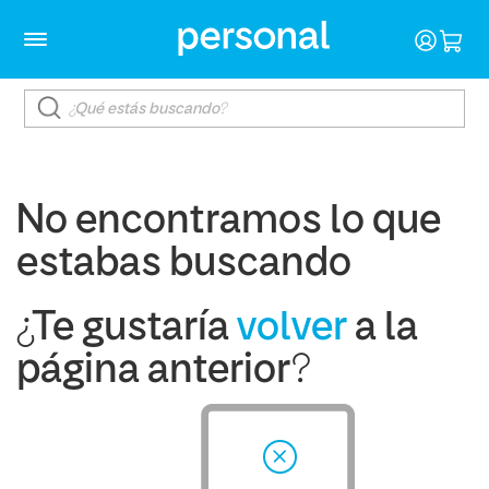
No encontramos lo que
estabas buscando
¿Te gustaría
volver
a la
página anterior?