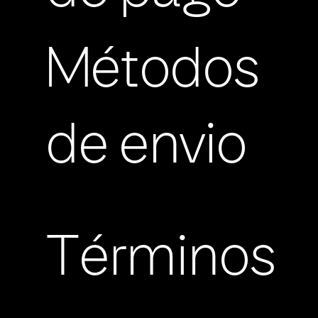
Métodos
de envio
Términos