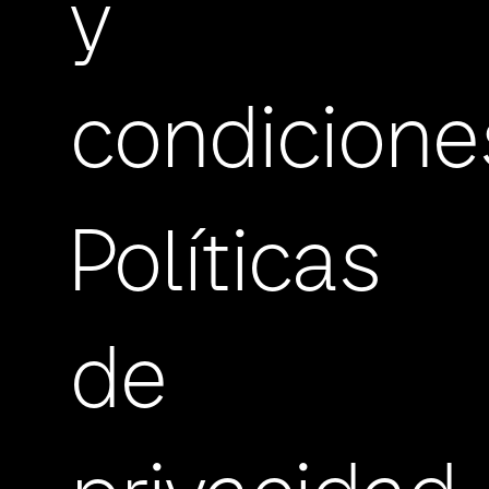
y
condicione
Políticas
de