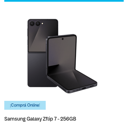
¡Comprá Online!
Samsung Galaxy Zflip 7 - 256GB