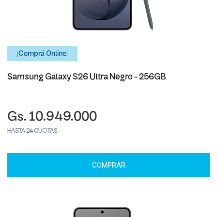
¡Comprá Online!
Samsung Galaxy S26 Ultra Negro - 256GB
Gs. 10.949.000
HASTA 24 CUOTAS
COMPRAR