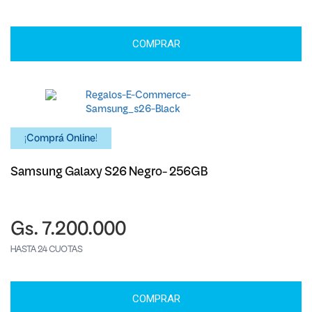
COMPRAR
¡Comprá Online!
Samsung Galaxy S26 Negro- 256GB
Gs. 7.200.000
HASTA 24 CUOTAS
COMPRAR