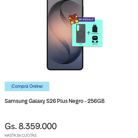
¡Comprá Online!
Samsung Galaxy S26 Plus Negro - 256GB
Gs. 8.359.000
HASTA 24 CUOTAS