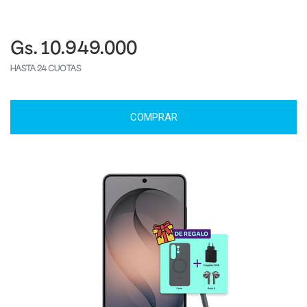
Gs. 10.949.000
HASTA 24 CUOTAS
COMPRAR