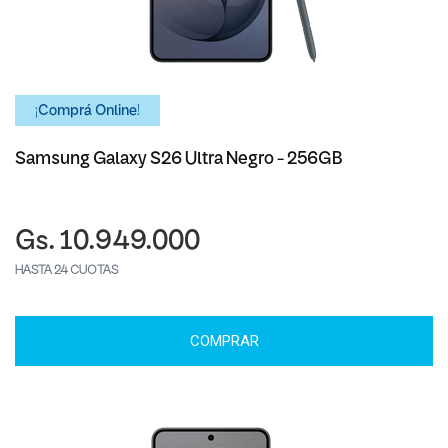
¡Comprá Online!
Samsung Galaxy S26 Ultra Negro - 256GB
Gs. 10.949.000
HASTA 24 CUOTAS
COMPRAR