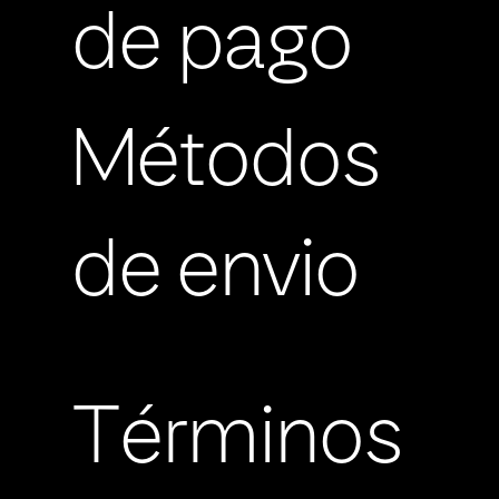
de pago
Métodos
de envio
Términos