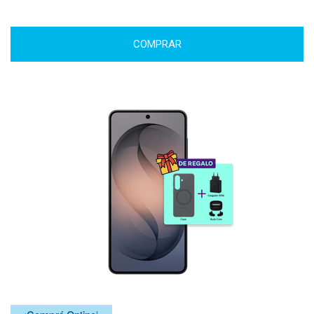
COMPRAR