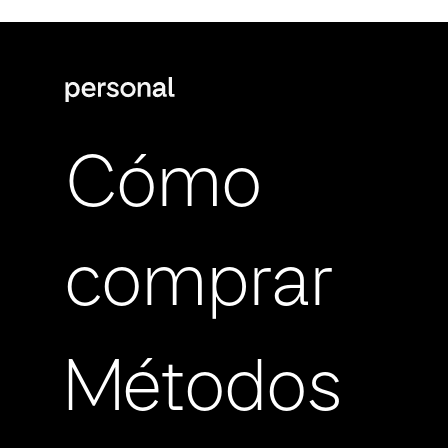
Cómo
comprar
Métodos