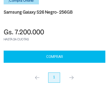
¡Comprá Online!
Samsung Galaxy S26 Negro- 256GB
Gs. 7.200.000
HASTA 24 CUOTAS
COMPRAR
anterior
1
próximo