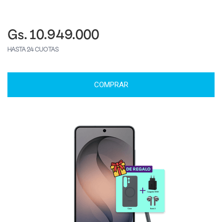
Gs. 10.949.000
HASTA 24 CUOTAS
COMPRAR