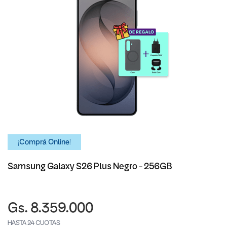
¡Comprá Online!
Samsung Galaxy S26 Plus Negro - 256GB
Gs. 8.359.000
HASTA 24 CUOTAS