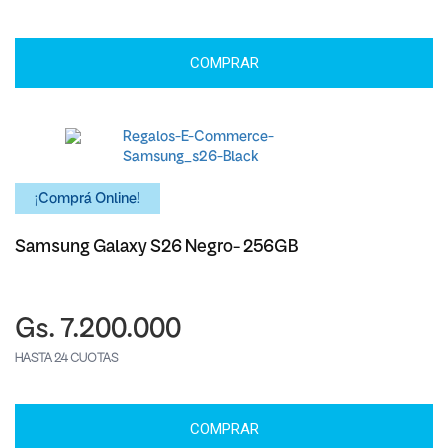
COMPRAR
¡Comprá Online!
Samsung Galaxy S26 Negro- 256GB
Gs. 7.200.000
HASTA 24 CUOTAS
COMPRAR