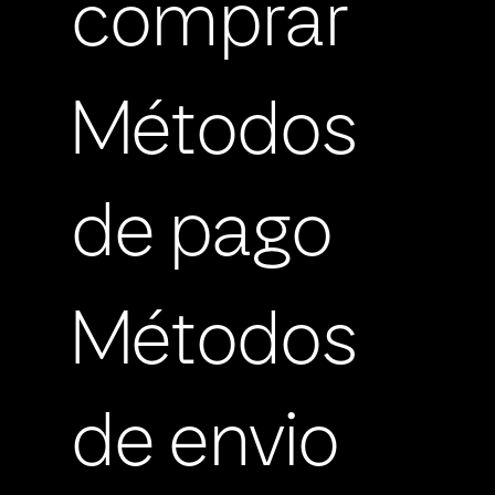
comprar
Métodos
de pago
Métodos
de envio