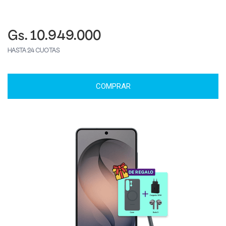
Gs. 10.949.000
HASTA 24 CUOTAS
COMPRAR