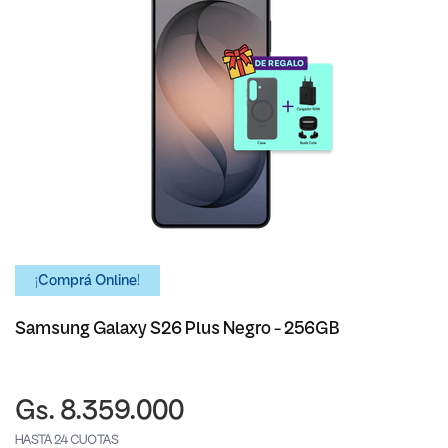
¡Comprá Online!
Samsung Galaxy S26 Plus Negro - 256GB
Gs. 8.359.000
HASTA 24 CUOTAS