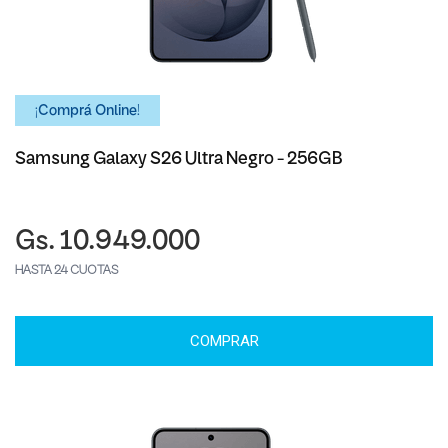
¡Comprá Online!
Samsung Galaxy S26 Ultra Negro - 256GB
Gs. 10.949.000
HASTA 24 CUOTAS
COMPRAR